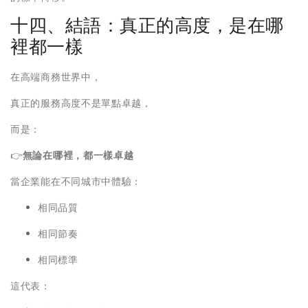
十四、結語：真正的高度，是在哪
裡都一樣
在高端商務世界中，
真正的服務高度不是單點卓越，
而是：
👉
無論在哪裡，都一樣卓越
當企業能在不同城市中體驗：
相同品質
相同節奏
相同標準
這代表：