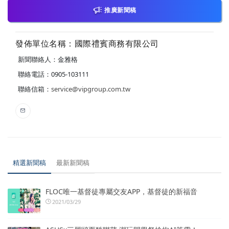
推廣新聞稿
發佈單位名稱：國際禮賓商務有限公司
新聞聯絡人：金雅格
聯絡電話：0905-103111
聯絡信箱：
service@vipgroup.com.tw
精選新聞稿
最新新聞稿
FLOC唯一基督徒專屬交友APP，基督徒的新福音
2021/03/29