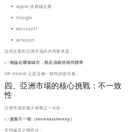
Apple 供應鏈企業
Google
Microsoft
Amazon
這些企業對亞洲市場的共同要求是：
👉
無論在哪個城市，都必須維持相同標準
VIP Global 正是這種一致性的提供者。
四、亞洲市場的核心挑戰：不一致
性
亞洲市場的最大挑戰之一在於：
👉
服務不一致（Inconsistency）
不同城市之間存在：