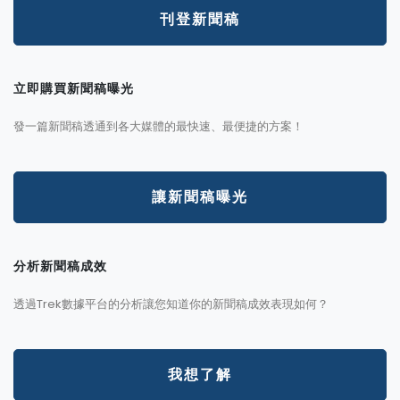
刊登新聞稿
立即購買新聞稿曝光
發一篇新聞稿透通到各大媒體的最快速、最便捷的方案！
讓新聞稿曝光
分析新聞稿成效
透過Trek數據平台的分析讓您知道你的新聞稿成效表現如何？
我想了解