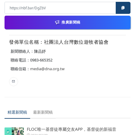
推廣新聞稿
發佈單位名稱：社團法人台灣數位遊牧者協會
新聞聯絡人：陳品妤
聯絡電話：0983-665352
聯絡信箱：
media@dna.org.tw
精選新聞稿
最新新聞稿
FLOC唯一基督徒專屬交友APP，基督徒的新福音