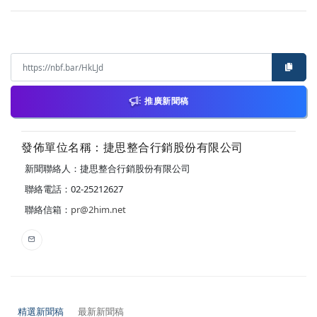
推廣新聞稿
發佈單位名稱：捷思整合行銷股份有限公司
新聞聯絡人：捷思整合行銷股份有限公司
聯絡電話：02-25212627
聯絡信箱：
pr@2him.net
精選新聞稿
最新新聞稿