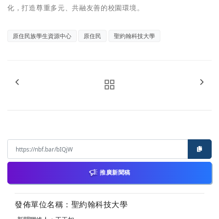
化，打造尊重多元、共融友善的校園環境。
原住民族學生資源中心
原住民
聖約翰科技大學
推廣新聞稿
發佈單位名稱：聖約翰科技大學