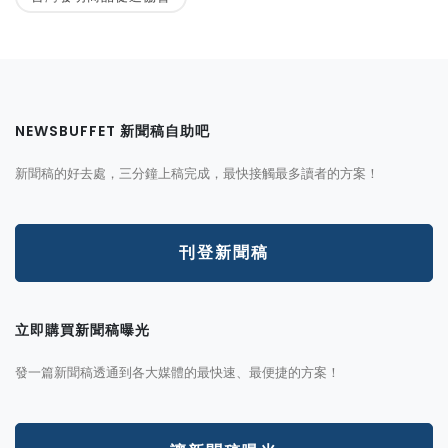
NEWSBUFFET 新聞稿自助吧
新聞稿的好去處，三分鐘上稿完成，最快接觸最多讀者的方案！
刊登新聞稿
立即購買新聞稿曝光
發一篇新聞稿透通到各大媒體的最快速、最便捷的方案！