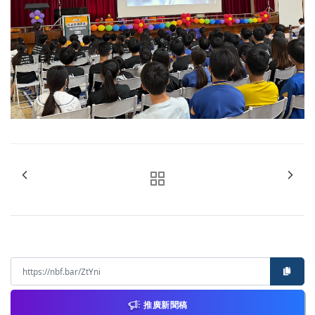
推廣新聞稿