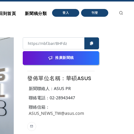
回到首頁
新聞稿分類
登入
刊登
推廣新聞稿
發佈單位名稱：華碩ASUS
新聞聯絡人：ASUS PR
聯絡電話：02-28943447
聯絡信箱：
ASUS_NEWS_TW@asus.com