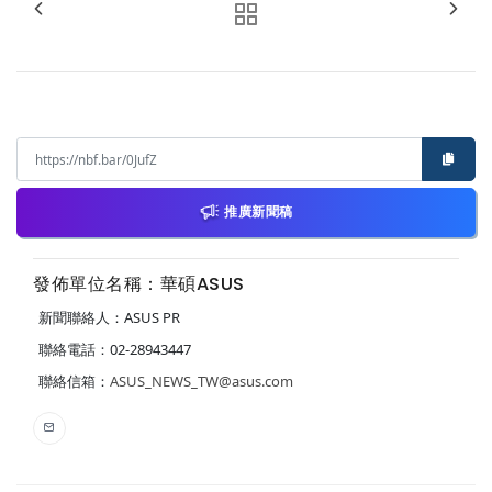
推廣新聞稿
發佈單位名稱：華碩ASUS
新聞聯絡人：ASUS PR
聯絡電話：02-28943447
聯絡信箱：
ASUS_NEWS_TW@asus.com