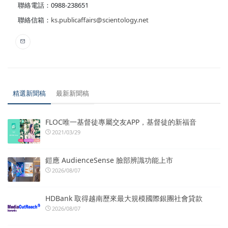
聯絡電話：0988-238651
聯絡信箱：
ks.publicaffairs@scientology.net
精選新聞稿
最新新聞稿
FLOC唯一基督徒專屬交友APP，基督徒的新福音
2021/03/29
鎧應 AudienceSense 臉部辨識功能上市
2026/08/07
HDBank 取得越南歷來最大規模國際銀團社會貸款
2026/08/07