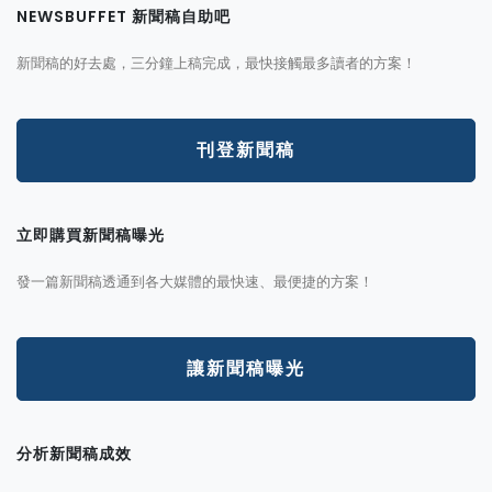
NEWSBUFFET 新聞稿自助吧
新聞稿的好去處，三分鐘上稿完成，最快接觸最多讀者的方案！
刊登新聞稿
立即購買新聞稿曝光
發一篇新聞稿透通到各大媒體的最快速、最便捷的方案！
讓新聞稿曝光
分析新聞稿成效