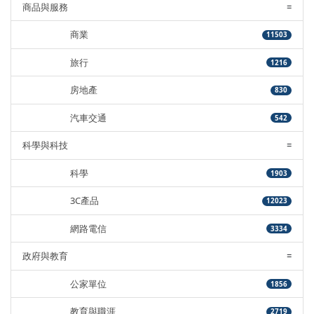
商品與服務
=
商業
11503
旅行
1216
房地產
830
汽車交通
542
科學與科技
=
科學
1903
3C產品
12023
網路電信
3334
政府與教育
=
公家單位
1856
教育與職涯
2719