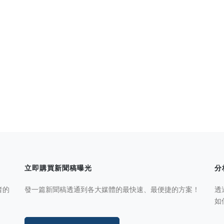
立即購買新聞稿曝光
分
者的
發一篇新聞稿透通到各大媒體的最快速、最便捷的方案！
透
如