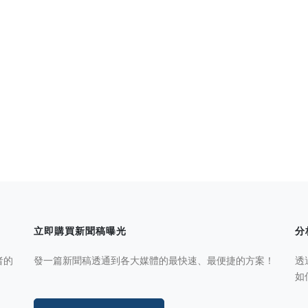
立即購買新聞稿曝光
分
者的
發一篇新聞稿透通到各大媒體的最快速、最便捷的方案！
透
如