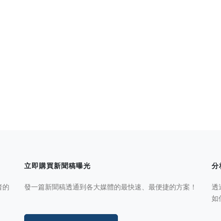
立即購買新聞稿曝光
分
者的
發一篇新聞稿透通到各大媒體的最快速、最便捷的方案！
透
如