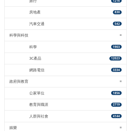
旅行
1216
房地產
830
汽車交通
542
科學與科技
=
科學
1903
3C產品
12023
網路電信
3334
政府與教育
=
公家單位
1856
教育與職涯
2719
人群與社會
4144
娛樂
=