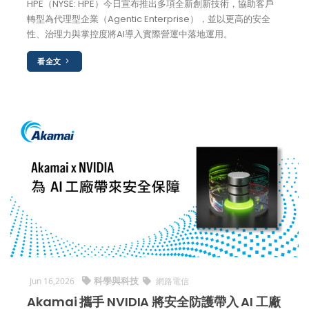
HPE（NYSE: HPE）今日宣布推出多項全新創新技術，協助客戶
轉型為代理型企業（Agentic Enterprise），並以更高的安全
性、治理力與掌控度將AI導入實際營運中落地運用。
看全文
科學與科技
Jun 16,2026
網路電信
Akamai 攜手 NVIDIA 將安全防護帶入 AI 工廠