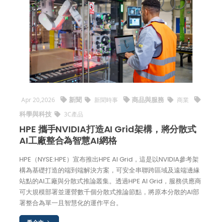
新聞
商品與服務
Apr 20,2026
新聞時事
商業
科學與科技
3C產品
HPE 攜手NVIDIA打造AI Grid架構，將分散式
AI工廠整合為智慧AI網格
HPE（NYSE:HPE）宣布推出HPE AI Grid，這是以NVIDIA參考架
構為基礎打造的端到端解決方案，可安全串聯跨區域及遠端邊緣
站點的AI工廠與分散式推論叢集。透過HPE AI Grid，服務供應商
可大規模部署並運營數千個分散式推論節點，將原本分散的AI部
署整合為單一且智慧化的運作平台。