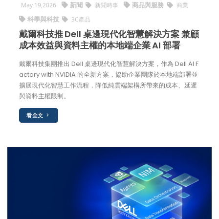
新聞
商品與服務
May 19,2026
新聞時事
商業
科學與科技
3C產品
戴爾科技推 Dell 桌邊現代化智慧解決方案 兼顧
成本效益與資料主權的本地端企業 AI 部署
戴爾科技集團推出 Dell 桌邊現代化智慧解決方案，作為 Dell AI F
actory with NVIDIA 的全新方案，協助企業團隊於本地端部署並
擴展現代化智慧工作流程，降低純雲端架構所帶來的成本、延遲
與資料主權限制。
看全文