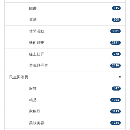
圖書
915
運動
508
休閒活動
3081
藝術娛樂
2851
線上社群
778
遊戲與手遊
2416
民生與消費
=
服飾
347
精品
1293
家用品
3113
美妝美容
1734