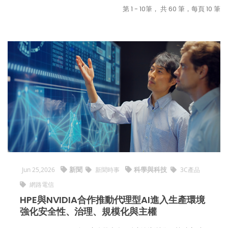
第 1 - 10筆， 共 60 筆，每頁 10 筆
新聞
科學與科技
Jun 25,2026
新聞時事
3C產品
網路電信
HPE與NVIDIA合作推動代理型AI進入生產環境
強化安全性、治理、規模化與主權