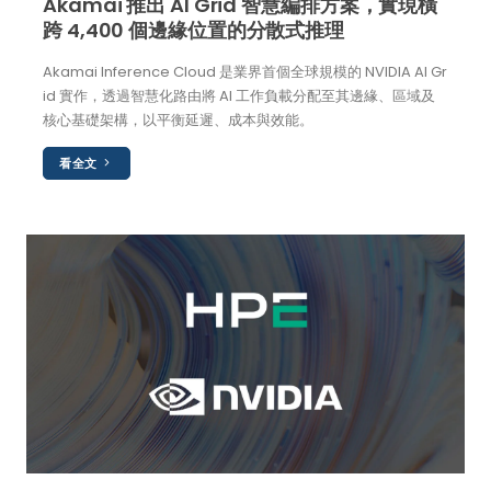
Akamai 推出 AI Grid 智慧編排方案，實現橫
跨 4,400 個邊緣位置的分散式推理
Akamai Inference Cloud 是業界首個全球規模的 NVIDIA AI Gr
id 實作，透過智慧化路由將 AI 工作負載分配至其邊緣、區域及
核心基礎架構，以平衡延遲、成本與效能。
看全文