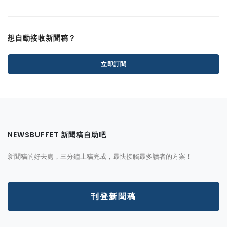
想自動接收新聞稿？
立即訂閱
NEWSBUFFET 新聞稿自助吧
新聞稿的好去處，三分鐘上稿完成，最快接觸最多讀者的方案！
刊登新聞稿