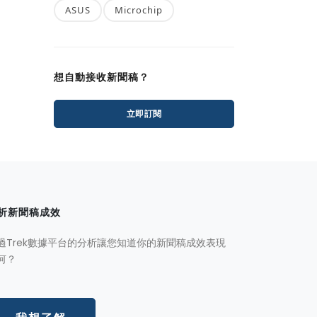
ASUS
Microchip
想自動接收新聞稿？
立即訂閱
析新聞稿成效
過Trek數據平台的分析讓您知道你的新聞稿成效表現
何？